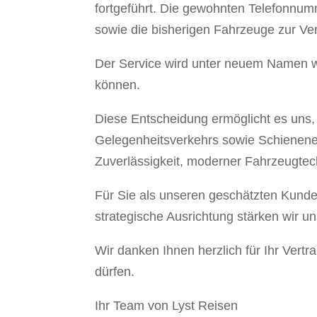
fortgeführt. Die gewohnten Telefonnum
sowie die bisherigen Fahrzeuge zur Ve
Der Service wird unter neuem Namen wei
können.
Diese Entscheidung ermöglicht es uns, 
Gelegenheitsverkehrs sowie Schieneners
Zuverlässigkeit, moderner Fahrzeugtec
Für Sie als unseren geschätzten Kunden
strategische Ausrichtung stärken wir un
Wir danken Ihnen herzlich für Ihr Vertr
dürfen.
Ihr Team von Lyst Reisen