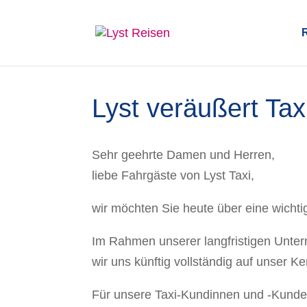
Lyst veräußert Tax
Sehr geehrte Damen und Herren,
liebe Fahrgäste von Lyst Taxi,
wir möchten Sie heute über eine wicht
Im Rahmen unserer langfristigen Unter
wir uns künftig vollständig auf unser K
Für unsere Taxi-Kundinnen und -Kunden