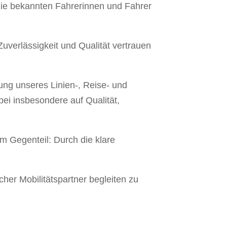
die bekannten Fahrerinnen und Fahrer
uverlässigkeit und Qualität vertrauen
ung unseres Linien-, Reise- und
ei insbesondere auf Qualität,
im Gegenteil: Durch die klare
cher Mobilitätspartner begleiten zu