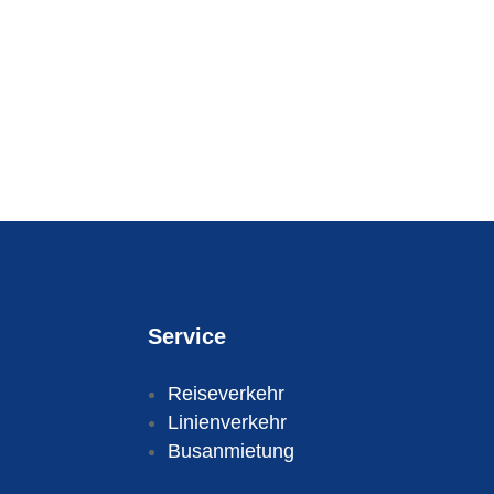
Service
Reiseverkehr
Linienverkehr
Busanmietung