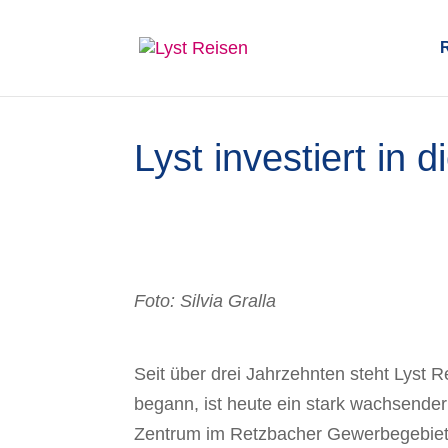
Lyst investiert in 
Foto: Silvia Gralla
Seit über drei Jahrzehnten steht Lyst 
begann, ist heute ein stark wachsende
Zentrum im Retzbacher Gewerbegebie