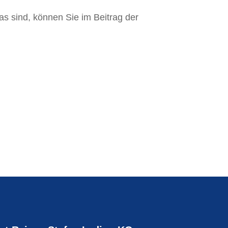
s sind, können Sie im Beitrag der