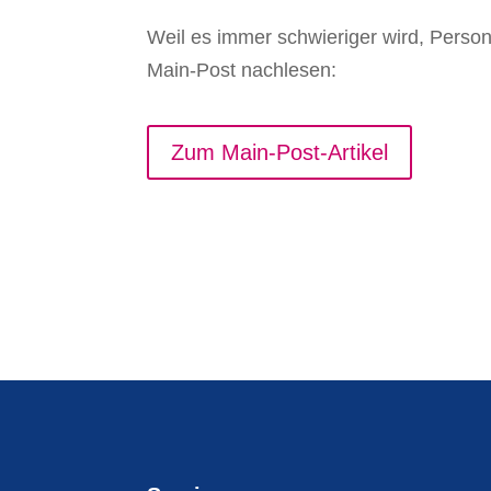
Weil es immer schwieriger wird, Perso
Main-Post nachlesen:
Zum Main-Post-Artikel