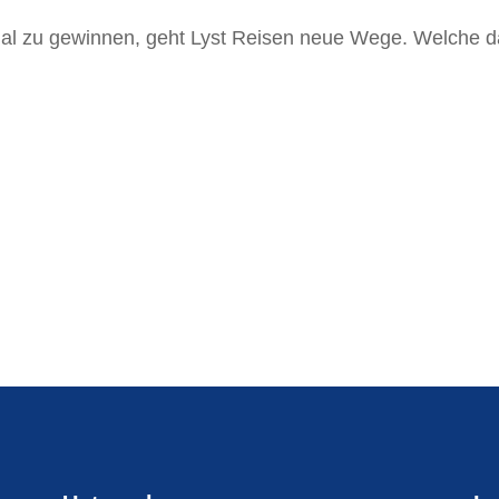
nal zu gewinnen, geht Lyst Reisen neue Wege. Welche da